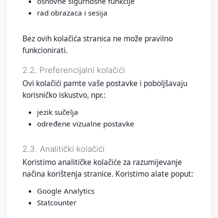
osnovne sigurnosne funkcije
rad obrazaca i sesija
Bez ovih kolačića stranica ne može pravilno
funkcionirati.
2.2. Preferencijalni kolačići
Ovi kolačići pamte vaše postavke i poboljšavaju
korisničko iskustvo, npr.:
jezik sučelja
određene vizualne postavke
2.3. Analitički kolačići
Koristimo analitičke kolačiće za razumijevanje
načina korištenja stranice. Koristimo alate poput:
Google Analytics
Statcounter