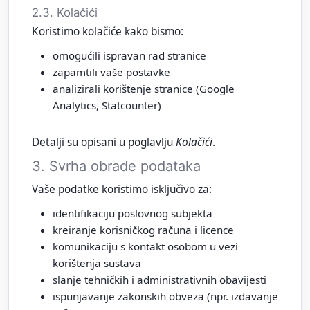
2.3. Kolačići
Koristimo kolačiće kako bismo:
omogućili ispravan rad stranice
zapamtili vaše postavke
analizirali korištenje stranice (Google
Analytics, Statcounter)
Detalji su opisani u poglavlju
Kolačići
.
3. Svrha obrade podataka
Vaše podatke koristimo isključivo za:
identifikaciju poslovnog subjekta
kreiranje korisničkog računa i licence
komunikaciju s kontakt osobom u vezi
korištenja sustava
slanje tehničkih i administrativnih obavijesti
ispunjavanje zakonskih obveza (npr. izdavanje