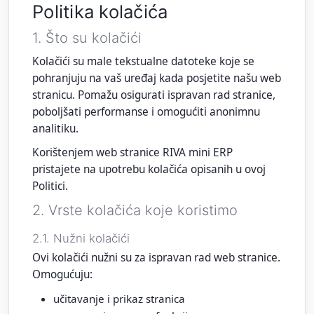
Politika kolačića
1. Što su kolačići
Kolačići su male tekstualne datoteke koje se
pohranjuju na vaš uređaj kada posjetite našu web
stranicu. Pomažu osigurati ispravan rad stranice,
poboljšati performanse i omogućiti anonimnu
analitiku.
Korištenjem web stranice RIVA mini ERP
pristajete na upotrebu kolačića opisanih u ovoj
Politici.
2. Vrste kolačića koje koristimo
2.1. Nužni kolačići
Ovi kolačići nužni su za ispravan rad web stranice.
Omogućuju:
učitavanje i prikaz stranica