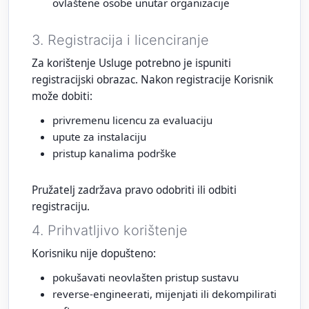
ovlaštene osobe unutar organizacije
3. Registracija i licenciranje
Za korištenje Usluge potrebno je ispuniti
registracijski obrazac. Nakon registracije Korisnik
može dobiti:
privremenu licencu za evaluaciju
upute za instalaciju
pristup kanalima podrške
Pružatelj zadržava pravo odobriti ili odbiti
registraciju.
4. Prihvatljivo korištenje
Korisniku nije dopušteno:
pokušavati neovlašten pristup sustavu
reverse‑engineerati, mijenjati ili dekompilirati