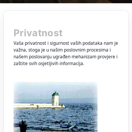
Privatnost
Vaša privatnost i sigurnost vaših podataka nam je
važna, stoga je u našim poslovnim procesima i
našem poslovanju ugrađen mehanizam provjere i
zaštite svih osjetljivih informacija.