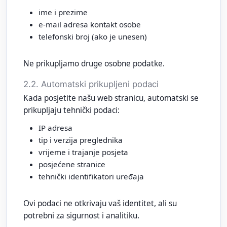
ime i prezime
e‑mail adresa kontakt osobe
telefonski broj (ako je unesen)
Ne prikupljamo druge osobne podatke.
2.2. Automatski prikupljeni podaci
Kada posjetite našu web stranicu, automatski se
prikupljaju tehnički podaci:
IP adresa
tip i verzija preglednika
vrijeme i trajanje posjeta
posjećene stranice
tehnički identifikatori uređaja
Ovi podaci ne otkrivaju vaš identitet, ali su
potrebni za sigurnost i analitiku.